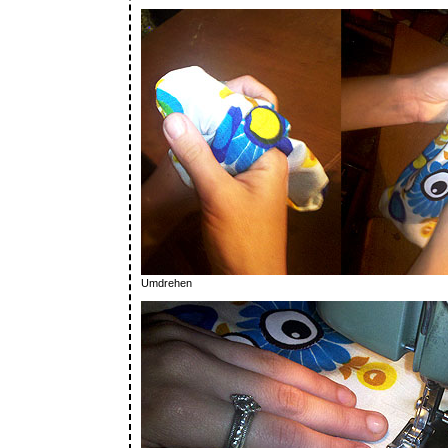
Umdrehen