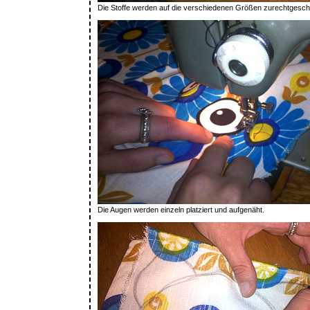
Die Stoffe werden auf die verschiedenen Größen zurechtgeschn
Die Augen werden einzeln platziert und aufgenäht.